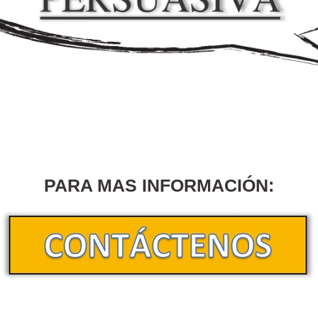
PARA MAS INFORMACIÓN: