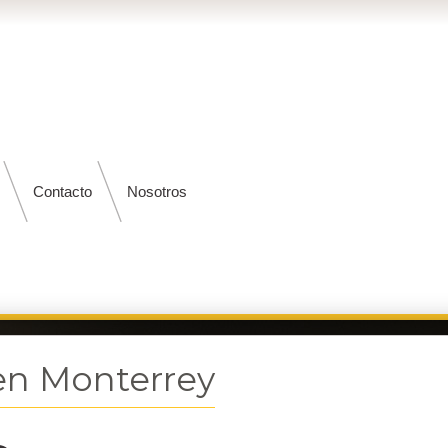
Contacto
Nosotros
en Monterrey