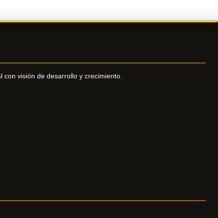
l con visión de desarrollo y crecimiento.