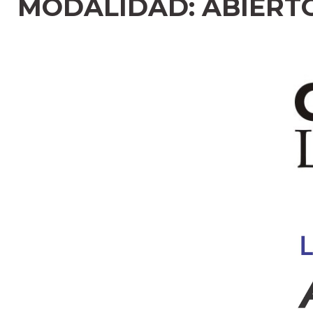
MODALIDAD: ABIERT