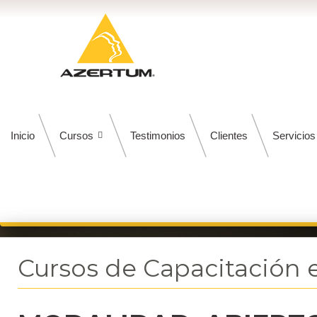
Inicio
Cursos
Testimonios
Clientes
Servicios
Cursos de Capacitación 