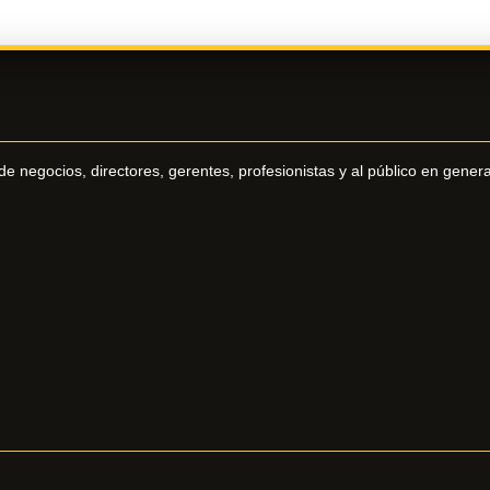
e negocios, directores, gerentes, profesionistas y al público en genera