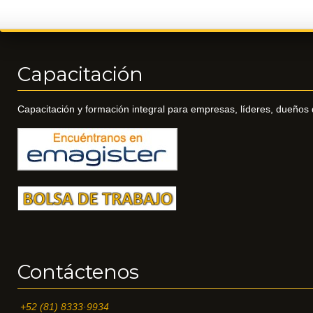
Capacitación
Capacitación y formación integral para empresas, líderes, dueños d
Contáctenos
+52 (81) 8333·9934